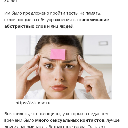
30 лет.
Им было предложено пройти тесты на память,
включающие в себя упражнения на
запоминание
абстрактных слов
и лиц людей.
https://v-kurse.ru
Выяснилось, что женщины, у которых в недавнем
времени было
много сексуальных контактов
, лучше
других запоминают абстрактные слова. Однако в