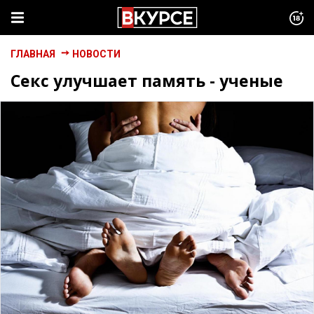
ГЛАВНАЯ
НОВОСТИ
Секс улучшает память - ученые