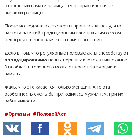
отношении памяти на лица тесты практически не
выявили разницы.
После исследования, эксперты пришли к выводу, что
частота занятий традиционным вагинальным сексом
непосредственно влияет на память женщин.
Дело в том, что регулярные половые акты способствуют
продуцированию
новых нервных клеток в гиппокампе.
Эта область головного мозга отвечает за эмоции и
память.
Жаль, что это касается только женщин. А то эта
особенность очень бы пригодилась мужчинам, при их
забывчивости.
Оргазмы
ПоловойАкт