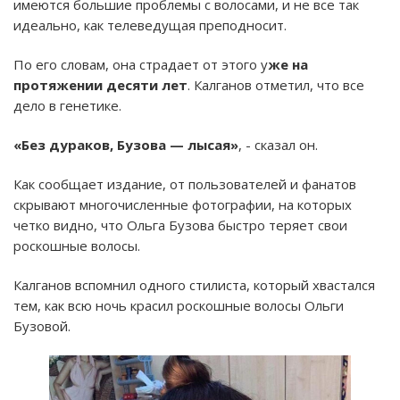
имеются большие проблемы с волосами, и не все так
идеально, как телеведущая преподносит.
По его словам, она страдает от этого у
же на
протяжении десяти лет
. Калганов отметил, что все
дело в генетике.
«Без дураков, Бузова — лысая»
, - сказал он.
Как сообщает издание, от пользователей и фанатов
скрывают многочисленные фотографии, на которых
четко видно, что Ольга Бузова быстро теряет свои
роскошные волосы.
Калганов вспомнил одного стилиста, который хвастался
тем, как всю ночь красил роскошные волосы Ольги
Бузовой.