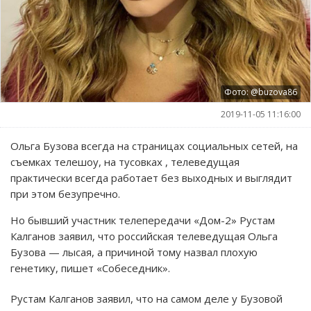
Фото: @buzova86
2019-11-05 11:16:00
Ольга Бузова всегда на страницах социальных сетей, на
съемках телешоу, на тусовках , телеведущая
практически всегда работает без выходных и выглядит
при этом безупречно.
Но бывший участник телепередачи «Дом-2» Рустам
Калганов заявил, что российская телеведущая Ольга
Бузова — лысая, а причиной тому назвал плохую
генетику, пишет «Собеседник».
Рустам Калганов заявил, что на самом деле у Бузовой