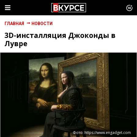
ГЛАВНАЯ
НОВОСТИ
3D-инсталляция Джоконды в
Лувре
Фото: https://www.engadget.com