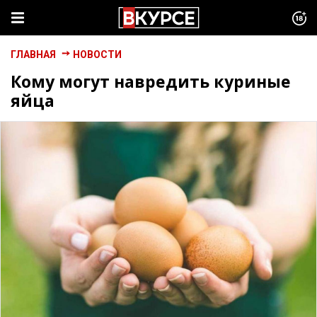
ГЛАВНАЯ
НОВОСТИ
Кому могут навредить куриные
яйца