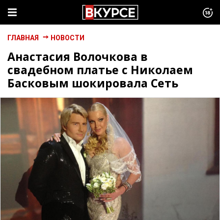
ГЛАВНАЯ
НОВОСТИ
Анастасия Волочкова в
свадебном платье с Николаем
Басковым шокировала Сеть