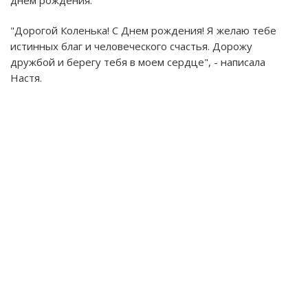
днем рождения:
"Дорогой Коленька! С Днем рождения! Я желаю тебе
истинных благ и человеческого счастья. Дорожу
дружбой и берегу тебя в моем сердце", - написала
Настя.