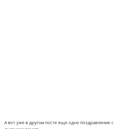
А вот уже в другом посте еще одно поздравление с