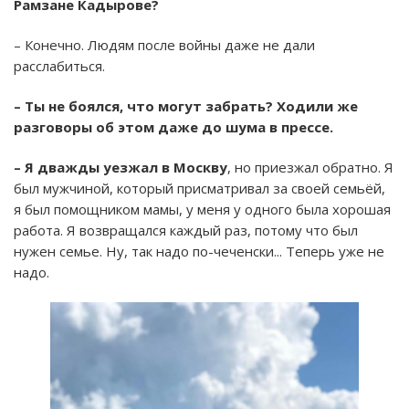
Рамзане Кадырове?
– Конечно. Людям после войны даже не дали
расслабиться.
– Ты не боялся, что могут забрать? Ходили же
разговоры об этом даже до шума в прессе.
– Я дважды уезжал в Москву
, но приезжал обратно. Я
был мужчиной, который присматривал за своей семьёй,
я был помощником мамы, у меня у одного была хорошая
работа. Я возвращался каждый раз, потому что был
нужен семье. Ну, так надо по-чеченски... Теперь уже не
надо.