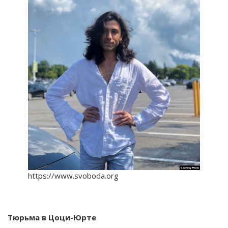
https://www.svoboda.org
Тюрьма в Цоци-Юрте