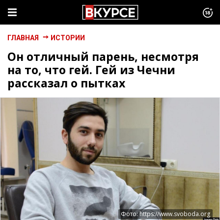
ГЛАВНАЯ
ИСТОРИИ
Он отличный парень, несмотря
на то, что гей. Гей из Чечни
рассказал о пытках
Фото: https://www.svoboda.org