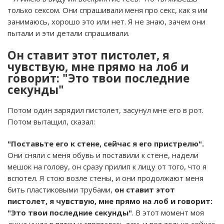
только сексом. Они спрашивали меня про секс, как я им
занимаюсь, хорошо это или нет. Я не знаю, зачем они
пытали и эти детали спрашивали.
Он ставит этот пистолет, я
чувствую, мне прямо на лоб и
говорит: "Это твои последние
секунды"
Потом один зарядил пистолет, засунул мне его в рот.
Потом вытащил, сказал:
"Поставьте его к стене, сейчас я его пристрелю".
Они сняли с меня обувь и поставили к стене, надели
мешок на голову, он сразу прилип к лицу от того, что я
вспотел. Я стою возле стены, и они продолжают меня
бить пластиковыми трубами,
он ставит этот
пистолет, я чувствую, мне прямо на лоб и говорит:
"Это твои последние секунды"
. В этот момент моя