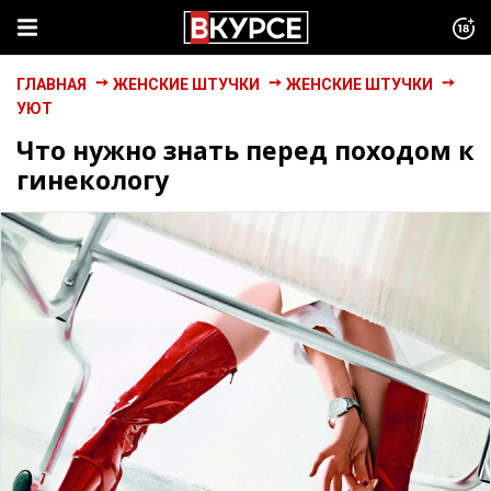
ГЛАВНАЯ
ЖЕНСКИЕ ШТУЧКИ
ЖЕНСКИЕ ШТУЧКИ
УЮТ
Что нужно знать перед походом к
гинекологу