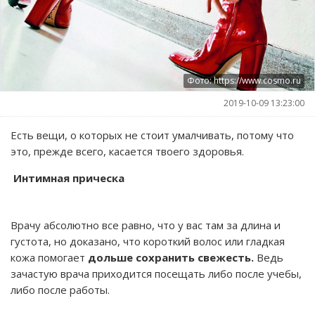
Фото: https://www.cosmo.ru
2019-10-09 13:23:00
Есть вещи, о которых не стоит умалчивать, потому что
это, прежде всего, касается твоего здоровья.
Интимная прическа
Врачу абсолютно все равно, что у вас там за длина и
густота, но доказано, что короткий волос или гладкая
кожа помогает
дольше сохранить свежесть.
Ведь
зачастую врача приходится посещать либо после учебы,
либо после работы.