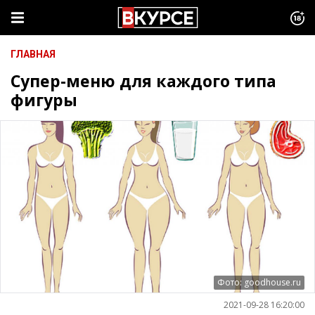
ГЛАВНАЯ
Супер-меню для каждого типа
фигуры
Фото: goodhouse.ru
2021-09-28 16:20:00