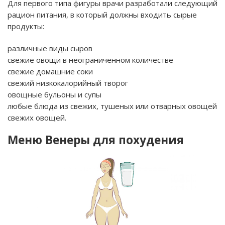
Для первого типа фигуры врачи разработали следующий
рацион питания, в который должны входить сырые
продукты:
различные виды сыров
свежие овощи в неограниченном количестве
свежие домашние соки
свежий низкокалорийный творог
овощные бульоны и супы
любые блюда из свежих, тушеных или отварных овощей
свежих овощей.
Меню Венеры для похудения