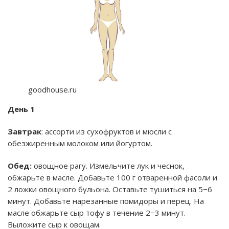
goodhouse.ru
День 1
Завтрак
: ассорти из сухофруктов и мюсли с
обезжиренным молоком или йогуртом.
Обед:
овощное рагу. Измельчите лук и чеснок,
обжарьте в масле. Добавьте 100 г отваренной фасоли и
2 ложки овощного бульона. Оставьте тушиться на 5−6
минут. Добавьте нарезанные помидоры и перец. На
масле обжарьте сыр тофу в течение 2−3 минут.
Выложите сыр к овощам.