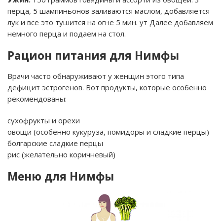
перца, 5 шампиньонов заливаются маслом, добавляется
лук и все это тушится на огне 5 мин. ут Далее добавляем
немного перца и подаем на стол.
Рацион питания для Нимфы
Врачи часто обнаруживают у женщин этого типа
дефицит эстрогенов. Вот продукты, которые особенно
рекомендованы:
сухофрукты и орехи
овощи (особенно кукуруза, помидоры и сладкие перцы)
болгарские сладкие перцы
рис (желательно коричневый)
Меню для Нимфы