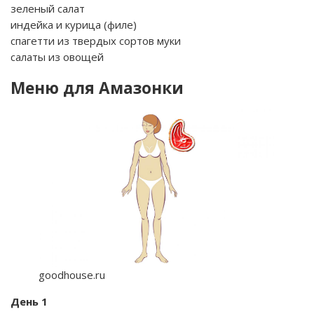
зеленый салат
индейка и курица (филе)
спагетти из твердых сортов муки
салаты из овощей
Меню для Амазонки
goodhouse.ru
День 1