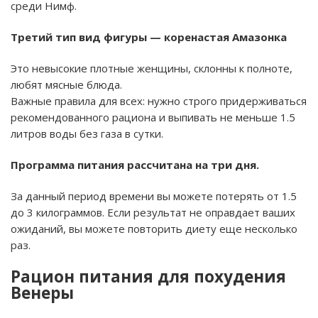
среди Нимф.
Третий тип вид фигуры — коренастая Амазонка
Это невысокие плотные женщины, склонны к полноте,
любят мясные блюда.
Важные правила для всех: нужно строго придерживаться
рекомендованного рациона и выпивать не меньше 1.5
литров воды без газа в сутки.
Программа питания рассчитана на три дня.
За данный период времени вы можете потерять от 1.5
до 3 килограммов. Если результат не оправдает ваших
ожиданий, вы можете повторить диету еще несколько
раз.
Рацион питания для похудения
Венеры