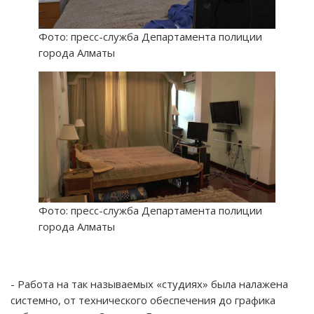
Фото: пресс-служба Департамента полиции
города Алматы
Фото: пресс-служба Департамента полиции
города Алматы
- Работа на так называемых «студиях» была налажена
системно, от технического обеспечения до графика