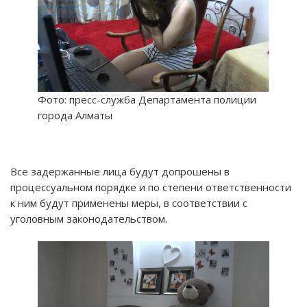
Фото: пресс-служба Департамента полиции
города Алматы
Все задержанные лица будут допрошены в
процессуальном порядке и по степени ответственности
к ним будут применены меры, в соответствии с
уголовным законодательством.