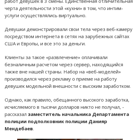
работ девушек в 3 смены. Единственная отличительная
черта деятельности этой «кухни» в том, что интим-
услуги осуществлялись виртуально.
Девушки демонстрировали свои тела через веб-камеру
посредством интернета в сетях на зарубежных сайтах
США и Европы, и все это за деньги.
Клиенты за такое «развлечение» оплачивали
безналичным расчетом через сервер, находящийся
также вне нашей страны. Набор на «веб-моделей»
производился через рекламу о приеме на работу
девушек модельной внешности с высоким заработком.
Однако, как правило, обещанного высокого заработка,
исчисляемого в тысячи долларов никто не получал, -
рассказал
заместитель начальника Департамента
полиции подполковник полиции Данияр
Мендебаев
.