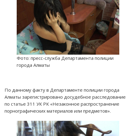
Фото: пресс-служба Департамента полиции
города Алматы
По данному факту в Департаменте полиции города
Алматы зарегистрировано досудебное расследование
по статье 311 УК РК «Незаконное распространение
порнографических материалов или предметов».