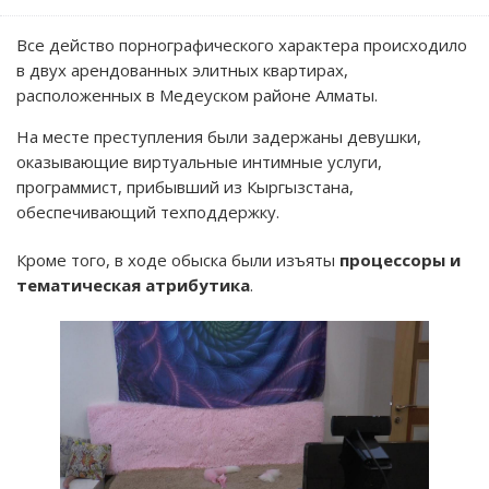
Все действо порнографического характера происходило
в двух арендованных элитных квартирах,
расположенных в Медеуском районе Алматы.
На месте преступления были задержаны девушки,
оказывающие виртуальные интимные услуги,
программист, прибывший из Кыргызстана,
обеспечивающий техподдержку.
Кроме того, в ходе обыска были изъяты
процессоры и
тематическая атрибутика
.