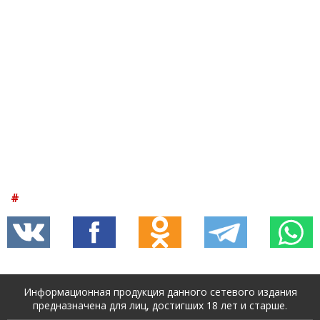
Информационная продукция данного сетевого издания
предназначена для лиц, достигших 18 лет и старше.