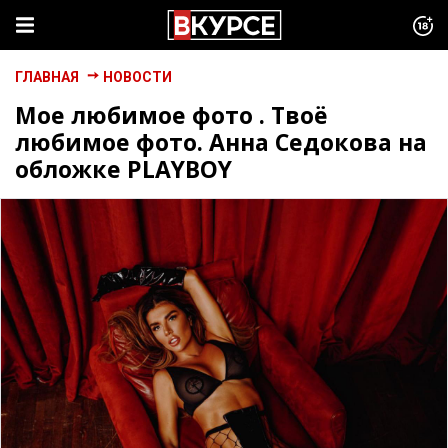
ГЛАВНАЯ
НОВОСТИ
Мое любимое фото . Твоё
любимое фото. Анна Седокова на
обложке PLAYBOY