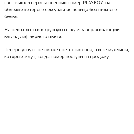
свет вышел первый осенний номер PLAYBOY, на
обложке которого сексуальная певица без нижнего
белья.
На ней колготки в крупную сетку и завораживающий
взгляд лиф черного цвета.
Теперь уснуть не сможет не только она, а и те мужчины,
которые ждут, когда номер поступит в продажу.