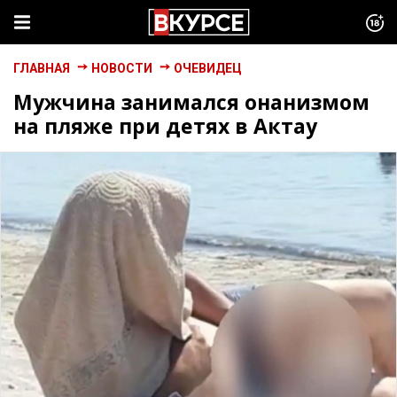
ГЛАВНАЯ
НОВОСТИ
ОЧЕВИДЕЦ
Мужчина занимался онанизмом
на пляже при детях в Актау