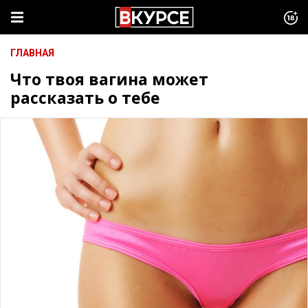
ГЛАВНАЯ
Что твоя вагина может
рассказать о тебе