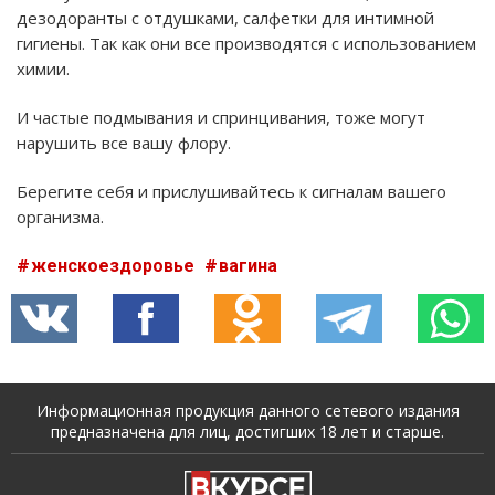
дезодоранты с отдушками, салфетки для интимной
гигиены. Так как они все производятся с использованием
химии.
И частые подмывания и спринцивания, тоже могут
нарушить все вашу флору.
Берегите себя и прислушивайтесь к сигналам вашего
организма.
женскоездоровье
вагина
Информационная продукция данного сетевого издания
предназначена для лиц, достигших 18 лет и старше.