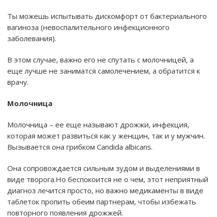
Ты можешь испытывать дискомфорт от бактериального
вагиноза (невоспалительного инфекционного
заболевания).
В этом случае, важно его не спутать с молочницей, а
еще лучше не заниматся самолечением, а обратится к
врачу.
Молочница
Молочница – ее еще называют дрожжи, инфекция,
которая может развиться как у женщин, так и у мужчин.
Вызывается она грибком Candida albicans.
Она сопровождается сильным зудом и выделениями в
виде творога.Но беспокоится не о чем, этот неприятный
диагноз лечится просто, но важно медикаменты в виде
таблеток пропить обеим партнерам, чтобы избежать
повторного появления дрожжей.