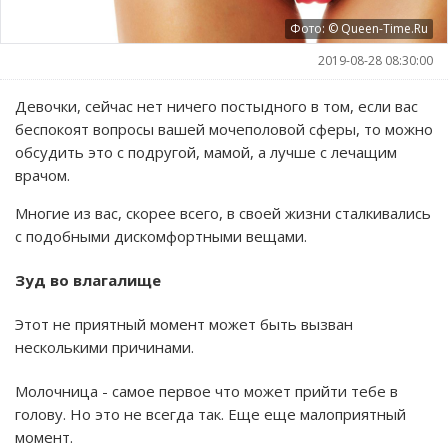
Фото: © Queen-Time.Ru
2019-08-28 08:30:00
Девочки, сейчас нет ничего постыдного в том, если вас
беспокоят вопросы вашей мочеполовой сферы, то можно
обсудить это с подругой, мамой, а лучше с лечащим
врачом.
Многие из вас, скорее всего, в своей жизни сталкивались
с подобными дискомфортными вещами.
Зуд во влагалище
Этот не приятный момент может быть вызван
несколькими причинами.
Молочница - самое первое что может прийти тебе в
голову. Но это не всегда так. Еще еще малоприятный
момент.