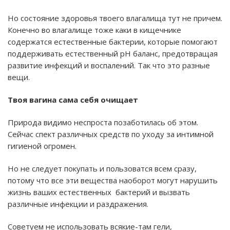
Но состояние здоровья твоего влагалища тут не причем.
Конечно во влагалище тоже каки в кищечнике
содержатся естественные бактерии, которые помогают
поддерживать естественный pH баланс, предотвращая
развитие инфекций и воспалений. Так что это разные
вещи.
Твоя вагина сама себя очищает
Природа видимо неспроста позаботилась об этом.
Сейчас спект различных средств по уходу за интимной
гигиеной огромен.
Но не следует покупать и пользоватся всем сразу,
потому что все эти вещества наоборот могут нарушить
жизнь ваших естественных бактерий и вызвать
различные инфекции и раздражения.
Советуем не использовать всякие-там гели,