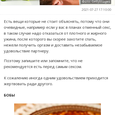
Фото: GettyImages
2021-07-27 17:10:00
Есть вещи которые не стоит объяснять, потому что они
очевидные, например если у вас в планах отменный секс,
в таком случае надо отказаться от плотного и жирного
ужина, после которого вы скорее захотите спать,
нежели получить оргазм и доставить незабываемое
удовольствие партнеру.
Поэтому запишите или запомните, что не
рекомендуется есть перед самым сексом.
К сожалению иногда одним удовольствием приходится
жертвовать ради другого.
БОБЫ