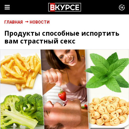
ГЛАВНАЯ
НОВОСТИ
Продукты способные испортить
вам страстный секс