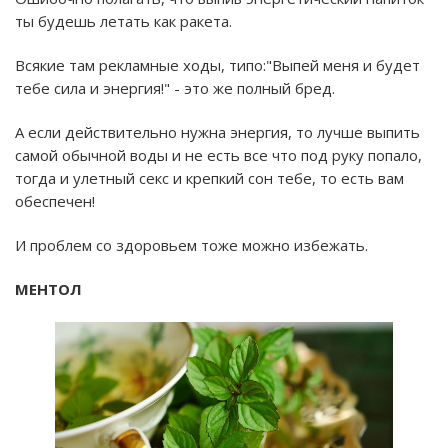
ты будешь летать как ракета.
Всякие там рекламные ходы, типо:"Выпей меня и будет
тебе сила и энергия!" - это же полный бред.
А если действительно нужна энергия, то лучше выпить
самой обычной воды и не есть все что под руку попало,
тогда и улетный секс и крепкий сон тебе, то есть вам
обеспечен!
И проблем со здоровьем тоже можно избежать.
МЕНТОЛ