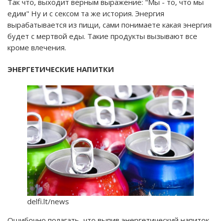
Так что, выходит верным выражение: "Мы - то, что мы
едим" Ну и с сексом та же история. Энергия
вырабатывается из пищи, сами понимаете какая энергия
будет с мертвой еды. Такие продукты вызывают все
кроме влечения.
ЭНЕРГЕТИЧЕСКИЕ НАПИТКИ
delfi.lt/news
Ошибочно полагать, что выпив энергетический напиток