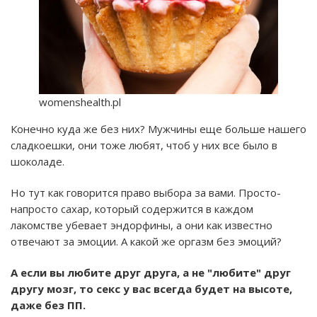
womenshealth.pl
Конечно куда же без них? Мужчины еще больше нашего
сладкоешки, они тоже любят, чтоб у них все было в
шоколаде.
Но тут как говорится право выбора за вами. Просто-
напросто сахар, который содержится в каждом
лакомстве убевает эндорфины, а они как известно
отвечают за эмоции. А какой же оргазм без эмоций?
А если вы любите друг друга, а не "любите" друг
другу мозг, то секс у вас всегда будет на высоте,
даже без ПП.