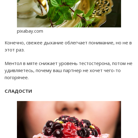
pixabay.com
Конечно, свежее дыхание облегчает понимание, но не в
этот раз.
Ментол в мяте снижает уровень тестостерона, потом не
удивляетесь, почему ваш партнер не хочет чего-то
погорячее.
СЛАДОСТИ