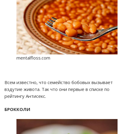
mentalfloss.com
Всем известно, что семейство бобовых вызывает
вздутие живота. Так что они первые в списке по
рейтингу Антисекс.
БРОККОЛИ