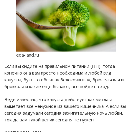
eda-land.ru
Если вы сидите на правильном питании (ПП), тогда
конечно она вам просто необходима и любой вид
капусты, буть то обычная белокочанная, брюсельская и
брокколи и какие еще бывают, все пойдет в ход.
Ведь известно, что капуста действует как метла и
выметает все ненужное из вашего кишечника. А если вы
сегодня задумали сегодня зажигательную ночь любви,
токгда вам такой веник сегодня не нужен.