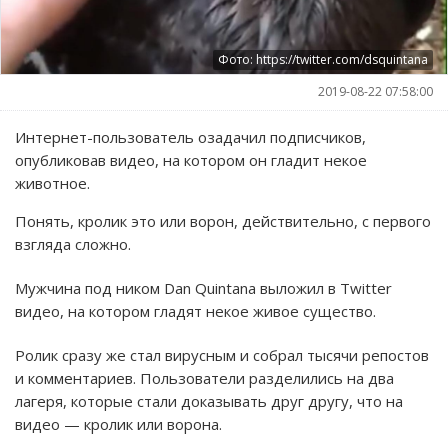
Фото: https://twitter.com/dsquintana
2019-08-22 07:58:00
Интернет-пользователь озадачил подписчиков,
опубликовав видео, на котором он гладит некое
животное.
Понять, кролик это или ворон, действительно, с первого
взгляда сложно.
Мужчина под ником Dan Quintana выложил в Twitter
видео, на котором гладят некое живое существо.
Ролик сразу же стал вирусным и собрал тысячи репостов
и комментариев. Пользователи разделились на два
лагеря, которые стали доказывать друг другу, что на
видео — кролик или ворона.