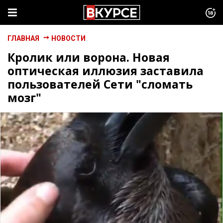
ГЛАВНАЯ
НОВОСТИ
Кролик или ворона. Новая
оптическая иллюзия заставила
пользователей Сети "сломать
мозг"