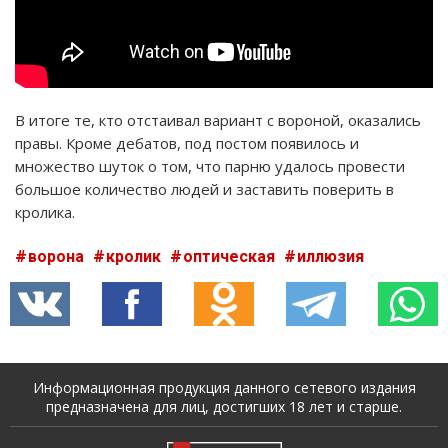
В итоге те, кто отстаивал вариант с вороной, оказались
правы. Кроме дебатов, под постом появилось и
множество шуток о том, что парню удалось провести
большое количество людей и заставить поверить в
кролика.
ворона
кролик
оптическая
иллюзия
Информационная продукция данного сетевого издания
предназначена для лиц, достигших 18 лет и старше.